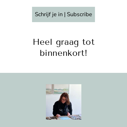
Schrijf je in | Subscribe
Heel graag tot
binnenkort!