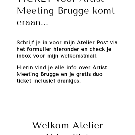
Meeting Brugge komt
eraan...
Schrijf je in voor mijn Atelier Post via
het formulier hieronder en check je
inbox voor mijn welkomstmail.
Hierin vind je alle info over Artist
Meeting Brugge en je gratis duo
ticket inclusief drankjes.
Welkom Atelier