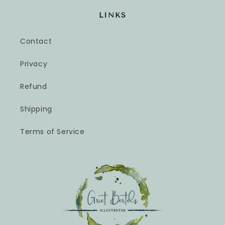
LINKS
Contact
Privacy
Refund
Shipping
Terms of Service