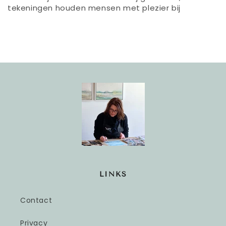
tekeningen houden mensen met plezier bij
LINKS
Contact
Privacy