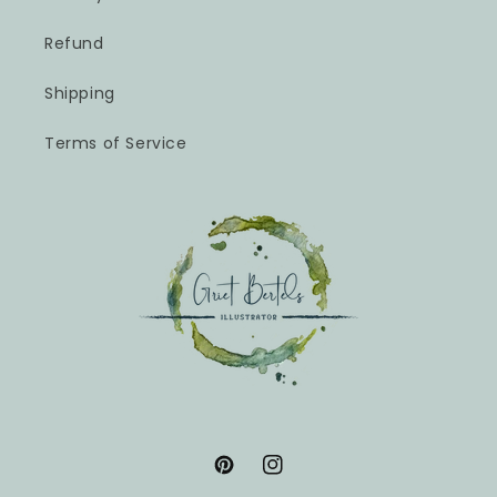
Refund
Shipping
Terms of Service
Pinterest
Instagram