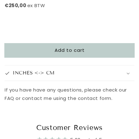
€250,00
ex BTW
Add to cart
INCHES <-> CM
If you have have any questions, please check our
FAQ or contact me using the contact form.
Customer Reviews