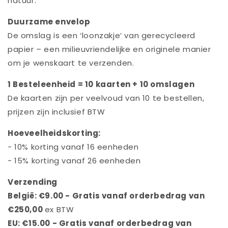
natuur.
Duurzame envelop
De omslag is een ‘loonzakje’ van gerecycleerd
papier – een milieuvriendelijke en originele manier
om je wenskaart te verzenden.
1 Besteleenheid = 10 kaarten + 10 omslagen
De kaarten zijn per veelvoud van 10 te bestellen,
prijzen zijn inclusief BTW
Hoeveelheidskorting:
- 10% korting vanaf 16 eenheden
- 15% korting vanaf 26 eenheden
Verzending
België: €9.00 - Gratis vanaf orderbedrag van
€250,00
ex BTW
EU: €15.00 - Gratis vanaf orderbedrag van